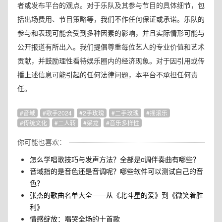
者或发布平台的观点。对于乐队及其参与节目的具体细节，包
括出场费用、节目策略等，我们不作任何保证或承诺。乐队的
参与和表现可能会受到多种因素的影响，并且实际情形可能与
公开报道有所出入。我们提倡尊重每位艺人的专业价值和艺术
贡献，并鼓励理性看待娱乐圈内的经济现象。对于因引用或传
播上述信息可能引起的任何法律问题，本平台不承担任何责
任。
音域
歌手2024
2手玫瑰
二手玫瑰
摇滚乐
传统文化
二人转
梁龙
音乐多样性
你可能也喜欢：
怎么学唱歌技巧与发声方法？全部是c调伴奏曲有哪些？
音域指的是音色还是音调呢？哪些软件可以测试自己的音
色？
张杰的歌曲名单大全——从《北斗星的爱》到《微笑着胜
利》
情感绽放：唱哭全场的十首歌