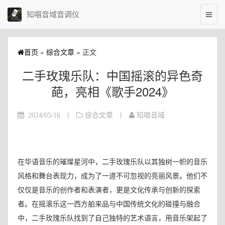
知唱音域音调仪
首页
»
综合文章
» 正文
二手玫瑰乐队：中国摇滚的异色奇
葩，亮相《歌手2024》
|
|
2024/05/16
综合文章
知唱音域
在华语音乐的璀璨星河中，二手玫瑰乐队以其独树一帜的音乐
风格和舞台表现力，成为了一道不可忽视的亮丽风景。他们不
仅仅是音乐的创作者和表演者，更是文化传承与创新的探索
者。在摇滚乐这一西方舶来品与中国传统文化的碰撞与融合
中，二手玫瑰乐队找到了自己独特的艺术语言，用音乐架起了