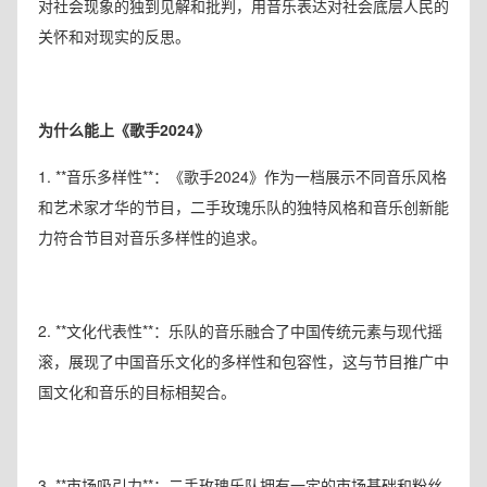
对社会现象的独到见解和批判，用音乐表达对社会底层人民的
关怀和对现实的反思。
为什么能上《歌手2024》
1. **音乐多样性**：《歌手2024》作为一档展示不同音乐风格
和艺术家才华的节目，二手玫瑰乐队的独特风格和音乐创新能
力符合节目对音乐多样性的追求。
2. **文化代表性**：乐队的音乐融合了中国传统元素与现代摇
滚，展现了中国音乐文化的多样性和包容性，这与节目推广中
国文化和音乐的目标相契合。
3. **市场吸引力**：二手玫瑰乐队拥有一定的市场基础和粉丝