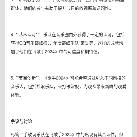
群体，他们的参与有助于提升节目的收视率和话题性。
4. **艺术认可**：乐队在音乐圈内外获得了一定的认可，包括
获得QQ音乐巅峰盛典“年度巅峰乐队”荣誉等，这样的成就增
加了他们在《歌手2024》中的可信度和期待值。
5. **节目创新**：《歌手2024》可能希望通过引入不同风格的
音乐人，包括摇滚乐队，来打破常规，为观众带来新鲜的观看
体验。
争议与讨论
尽管二手玫瑰乐队在《歌手2024》中的出现有其合理性，但