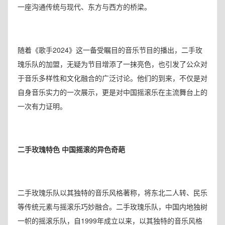
一座沟通传统与现代、东方与西方的桥梁。
随着《歌手2024》这一备受瞩目的音乐节目的播出，二手玫
瑰乐队的加盟，无疑为节目增添了一抹亮色，也引发了公众对
于音乐多样性和文化融合的广泛讨论。他们的到来，不仅是对
自身音乐实力的一次展示，更是对中国摇滚乐在主流舞台上的
一次有力证明。
二手玫瑰特色 中国摇滚的异色奇葩
二手玫瑰乐队以其独特的音乐风格著称，将东北二人转、民乐
等传统元素与摇滚乐巧妙融合。二手玫瑰乐队，中国内地独树
一帜的摇滚乐队，自1999年成立以来，以其独特的音乐风格