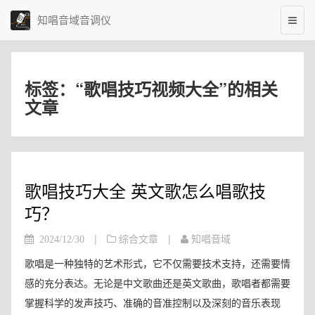
知唱音域音调仪
标签：“歌唱技巧视频大全”的相关
文章
歌唱技巧大全 英文歌怎么唱歌技
巧？
|
|
2024/12/30
综合文章
知唱音域
歌唱是一种独特的艺术形式，它不仅需要技术支持，还需要情
感的充分表达。无论是中文歌曲还是英文歌曲，歌唱者都需要
掌握科学的发声技巧、准确的音准控制以及深刻的音乐表现