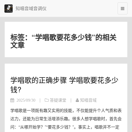
知唱音域音调仪
标签：“学唱歌要花多少钱”的相关
文章
学唱歌的正确步骤 学唱歌要花多少
钱?
|
|
2025/09/30
答疑课堂
知唱音域
学唱歌是一项既有趣又实用的技能，不仅能提升个人气质和表
达力，还能为日常生活增添乐趣。很多人想学唱歌时，首先会
问：“从哪开始学？”“要花多少钱？”。事实上，唱歌并不一定