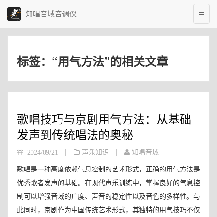
知唱音域音调仪
标签：“用气方法”的相关文章
歌唱技巧与京剧用气方法：从基础
发声到传统唱法的奥秘
|
|
2024/09/21
声乐知识
知唱音域
歌唱是一种高度依赖气息控制的艺术形式，正确的用气方法是
优秀歌者发声的基础。在现代声乐训练中，掌握良好的气息控
制可以增强音域的广度、声音的稳定性以及音色的多样性。与
此同时，京剧作为中国传统艺术形式，其独特的用气技巧不仅