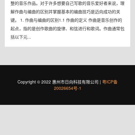
整的音乐作品。对于许多想要自己写歌的音乐爱好者来说，理
解作曲与编曲的区别并掌握基本的编曲技巧是迈向成功的关
键。 1. 作曲与编曲的区别1.1 作曲的定义 作曲是音乐创作的
起点，指的是创作歌曲的旋律、和弦进行和歌词。作曲通常包
括以下元...
Copyright © 2022 惠州市日向科技有限公司 |
粤ICP备
20026654号-1