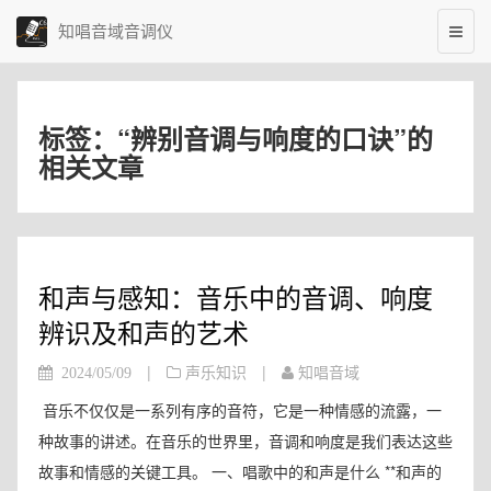
知唱音域音调仪
标签：“辨别音调与响度的口诀”的
相关文章
和声与感知：音乐中的音调、响度
辨识及和声的艺术
|
|
2024/05/09
声乐知识
知唱音域
音乐不仅仅是一系列有序的音符，它是一种情感的流露，一
种故事的讲述。在音乐的世界里，音调和响度是我们表达这些
故事和情感的关键工具。 一、唱歌中的和声是什么 **和声的